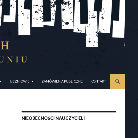
UCZNIOWIE
ZAMÓWIENIA PUBLICZNE
KONTAKT
NIEOBECNOŚCI NAUCZYCIELI