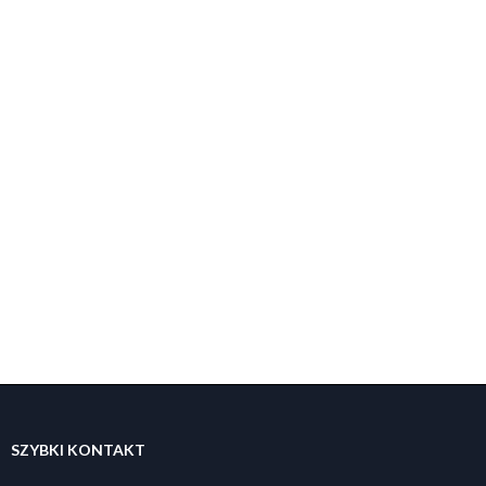
SZYBKI KONTAKT