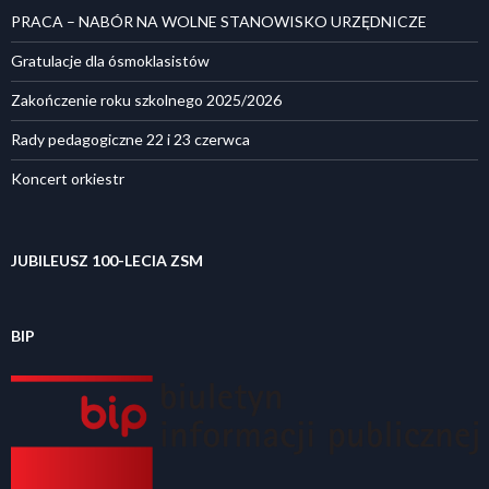
PRACA – NABÓR NA WOLNE STANOWISKO URZĘDNICZE
Gratulacje dla ósmoklasistów
Zakończenie roku szkolnego 2025/2026
Rady pedagogiczne 22 i 23 czerwca
Koncert orkiestr
JUBILEUSZ 100-LECIA ZSM
BIP