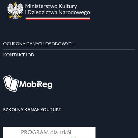
OCHRONA DANYCH OSOBOWYCH
KONTAKT IOD
SZKOLNY KANAŁ YOUTUBE