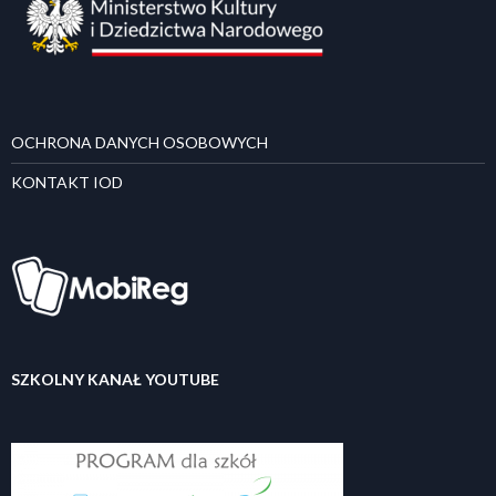
OCHRONA DANYCH OSOBOWYCH
KONTAKT IOD
SZKOLNY KANAŁ YOUTUBE