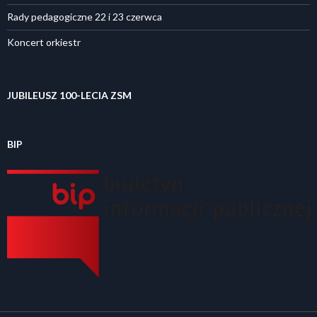
Rady pedagogiczne 22 i 23 czerwca
Koncert orkiestr
JUBILEUSZ 100-LECIA ZSM
BIP