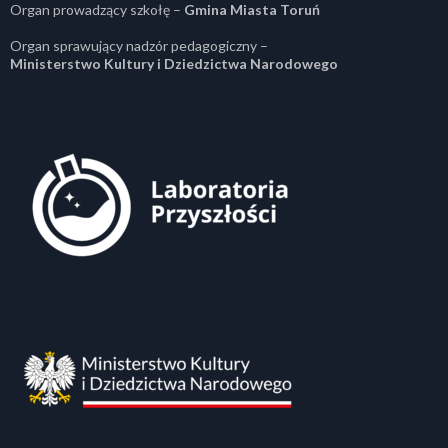
Organ prowadzący szkołę –
Gmina Miasta Toruń
Organ sprawujący nadzór pedagogiczny –
Ministerstwo Kultury i Dziedzictwa Narodowego