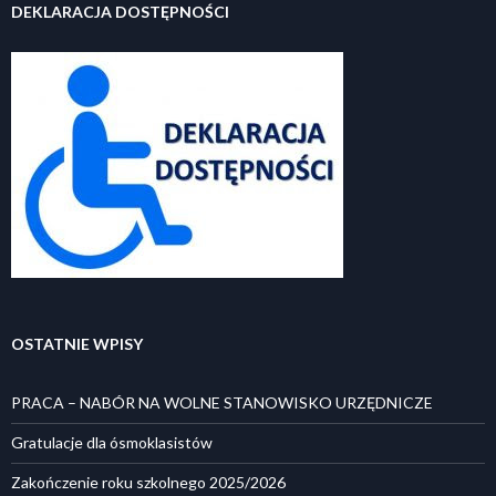
DEKLARACJA DOSTĘPNOŚCI
OSTATNIE WPISY
PRACA – NABÓR NA WOLNE STANOWISKO URZĘDNICZE
Gratulacje dla ósmoklasistów
Zakończenie roku szkolnego 2025/2026