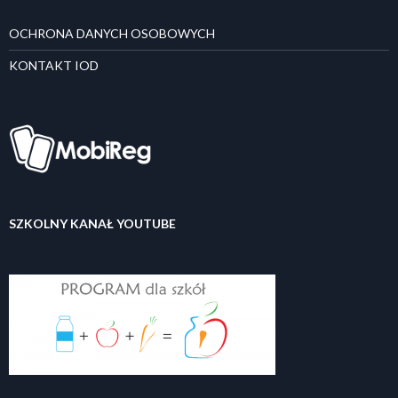
OCHRONA DANYCH OSOBOWYCH
KONTAKT IOD
SZKOLNY KANAŁ YOUTUBE