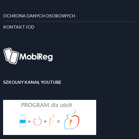
OCHRONA DANYCH OSOBOWYCH
KONTAKT IOD
SZKOLNY KANAŁ YOUTUBE