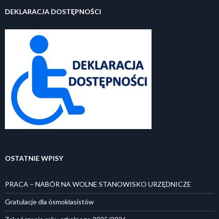
DEKLARACJA DOSTĘPNOŚCI
OSTATNIE WPISY
PRACA – NABÓR NA WOLNE STANOWISKO URZĘDNICZE
Gratulacje dla ósmoklasistów