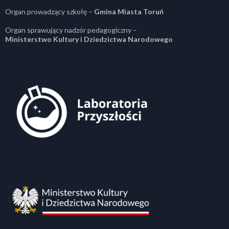
Organ prowadzący szkołę –
Gmina Miasta Toruń
Organ sprawujący nadzór pedagogiczny –
Ministerstwo Kultury i Dziedzictwa Narodowego