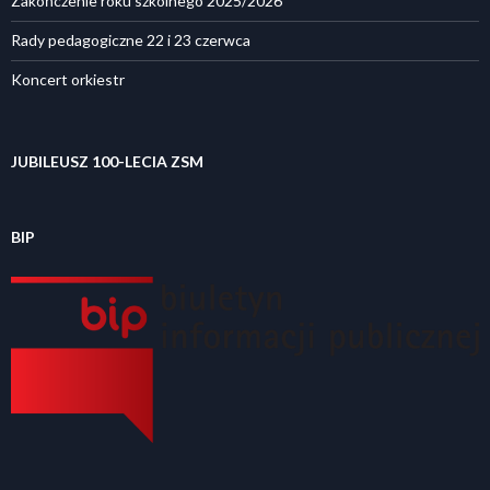
Zakończenie roku szkolnego 2025/2026
Rady pedagogiczne 22 i 23 czerwca
Koncert orkiestr
JUBILEUSZ 100-LECIA ZSM
BIP