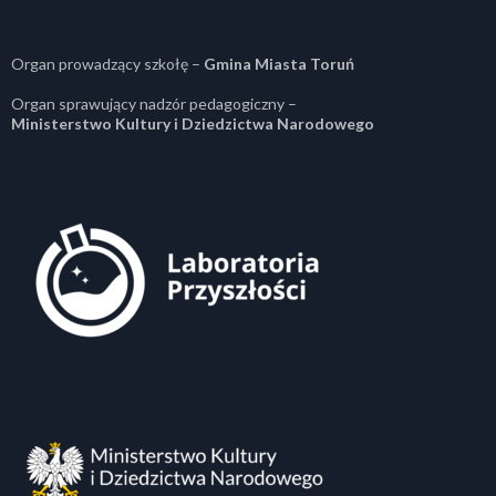
Organ prowadzący szkołę –
Gmina Miasta Toruń
Organ sprawujący nadzór pedagogiczny –
Ministerstwo Kultury i Dziedzictwa Narodowego