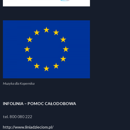
Muzyka dla Kopernika
INFOLINIA – POMOC CAŁODOBOWA
tel. 800 080 222
http://www.liniadzieciom.pl/