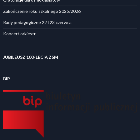
Zakończenie roku szkolnego 2025/2026
Rady pedagogiczne 22 i 23 czerwca
Koncert orkiestr
JUBILEUSZ 100-LECIA ZSM
BIP