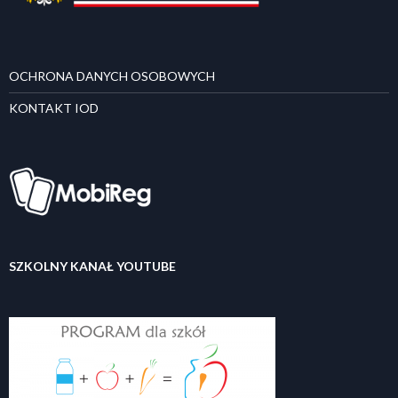
OCHRONA DANYCH OSOBOWYCH
KONTAKT IOD
SZKOLNY KANAŁ YOUTUBE