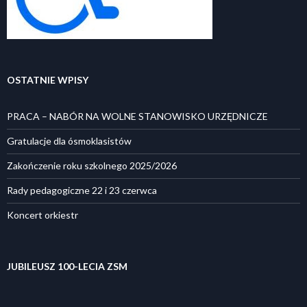
OSTATNIE WPISY
PRACA – NABÓR NA WOLNE STANOWISKO URZĘDNICZE
Gratulacje dla ósmoklasistów
Zakończenie roku szkolnego 2025/2026
Rady pedagogiczne 22 i 23 czerwca
Koncert orkiestr
JUBILEUSZ 100-LECIA ZSM