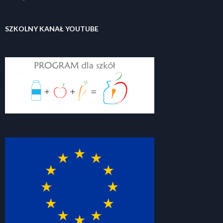
SZKOLNY KANAŁ YOUTUBE