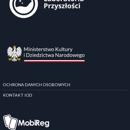
OCHRONA DANYCH OSOBOWYCH
KONTAKT IOD