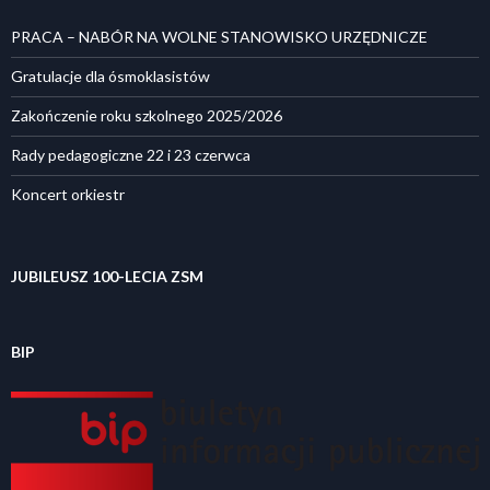
PRACA – NABÓR NA WOLNE STANOWISKO URZĘDNICZE
Gratulacje dla ósmoklasistów
Zakończenie roku szkolnego 2025/2026
Rady pedagogiczne 22 i 23 czerwca
Koncert orkiestr
JUBILEUSZ 100-LECIA ZSM
BIP