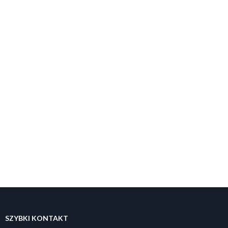
SZYBKI KONTAKT