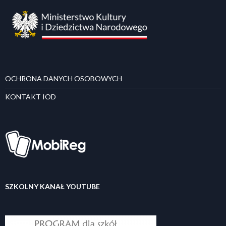
OCHRONA DANYCH OSOBOWYCH
KONTAKT IOD
SZKOLNY KANAŁ YOUTUBE