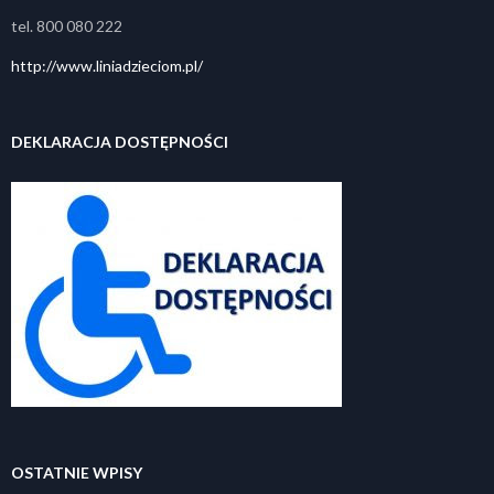
tel. 800 080 222
http://www.liniadzieciom.pl/
DEKLARACJA DOSTĘPNOŚCI
OSTATNIE WPISY