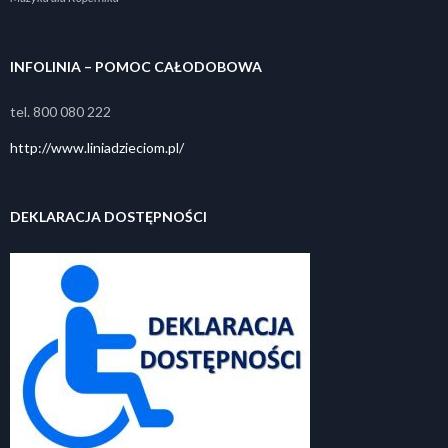
INFOLINIA – POMOC CAŁODOBOWA
tel. 800 080 222
http://www.liniadzieciom.pl/
DEKLARACJA DOSTĘPNOŚCI