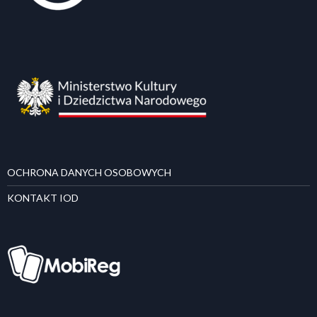
OCHRONA DANYCH OSOBOWYCH
KONTAKT IOD