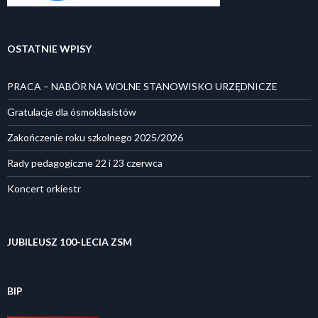
OSTATNIE WPISY
PRACA – NABÓR NA WOLNE STANOWISKO URZĘDNICZE
Gratulacje dla ósmoklasistów
Zakończenie roku szkolnego 2025/2026
Rady pedagogiczne 22 i 23 czerwca
Koncert orkiestr
JUBILEUSZ 100-LECIA ZSM
BIP